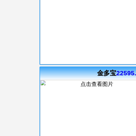
金多宝
22595