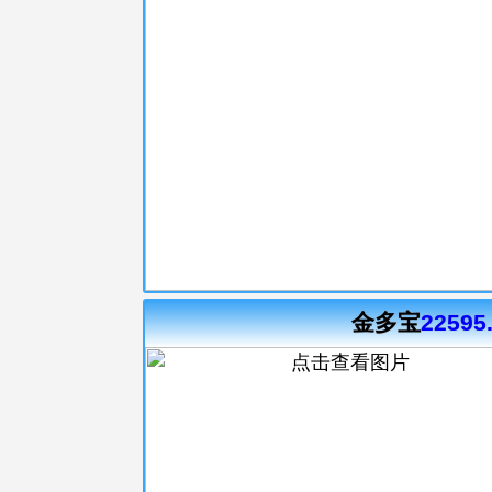
金多宝
22595