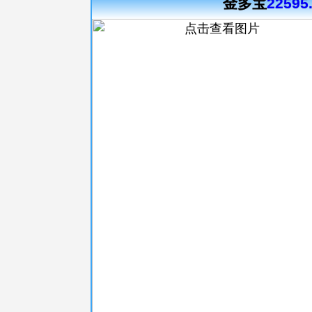
金多宝
22595