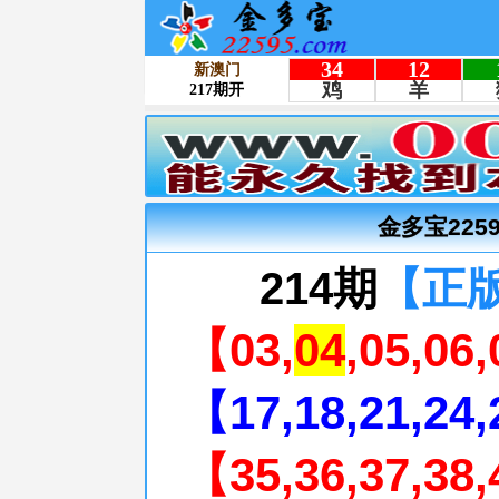
金多宝225
214期
【正版
【03,
04
,05,06
【17,18,21,24,
【35,36,37,38,