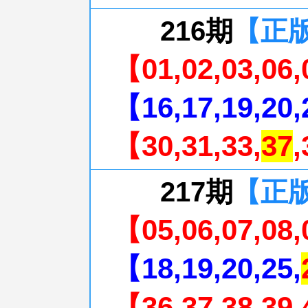
216期
【正版
【01,02,03,06,
【16,17,19,20,
【30,31,33,
37
,
217期
【正版
【05,06,07,08,
【18,19,20,25,
【36,37,38,39,