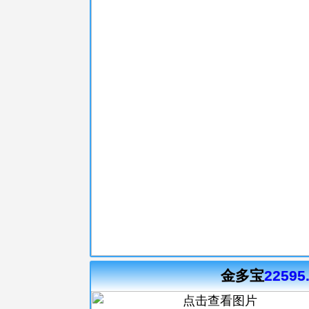
金多宝
22595