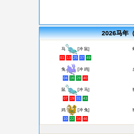
2026马