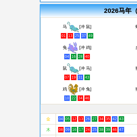
2026马