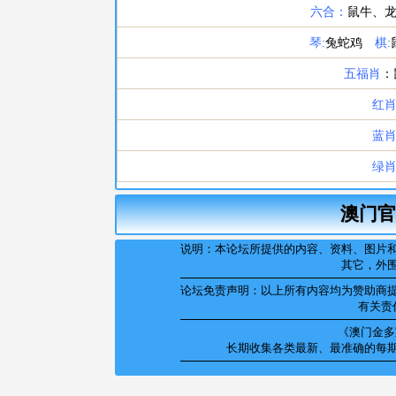
澳门官
说明：本论坛所提供的内容、资料、图片
其它，外
论坛免责声明：以上所有内容均为赞助商
有关责
《澳门金多宝
长期收集各类最新、最准确的每