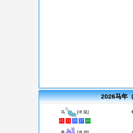
2026马