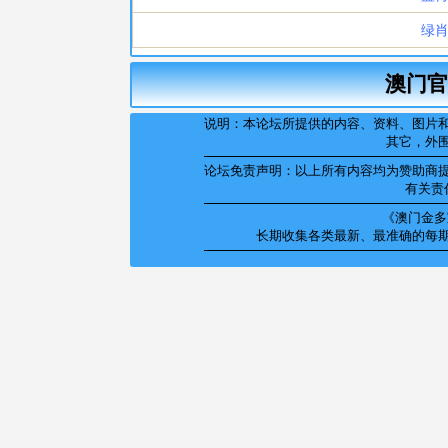
澳门官
说明：本论坛所提供的内容、资料、图片
其它，外
论坛免责声明：以上所有内容均为赞助商
有关责
《澳门金多宝
长期收集各类最新、最准确的每