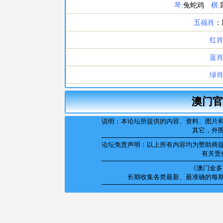
澳门官
说明：本论坛所提供的内容、资料、图片
其它，外
论坛免责声明：以上所有内容均为赞助商
有关责
《澳门金多宝
长期收集各类最新、最准确的每