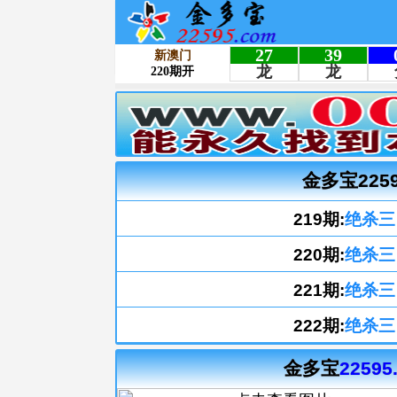
金多宝225
219期:
绝杀三
220期:
绝杀三
221期:
绝杀三
222期:
绝杀三
金多宝
22595