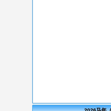
2026马