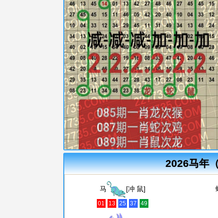
2026马