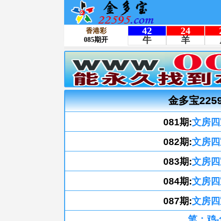
金多宝225
081期:
文房四
082期:
文房四
083期:
文房四
084期:
文房四
087期:
文房四
笔：鸡-