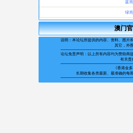
澳门官
说明：本论坛所提供的内容、资料、图片
其它，外
论坛免责声明：以上所有内容均为赞助商
有关责
《香港金多宝
长期收集各类最新、最准确的每